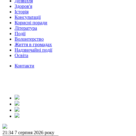
Дозвілля
Здоров'я
Історія
Консультації
Корисні поради
Література
Події
Волонтерство
Життя в громадах
Надзвичайні події
Освіта
Контакти
21:34
7 серпня 2026 року