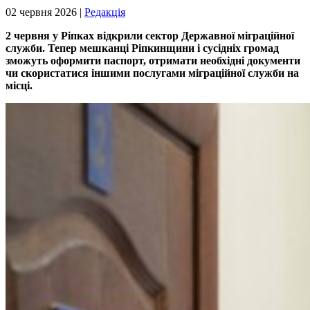
02 червня 2026 |
Редакція
2 червня у Ріпках відкрили сектор Державної міграційної
служби. Тепер мешканці Ріпкинщини і сусідніх громад
зможуть оформити паспорт, отримати необхідні документи
чи скористатися іншими послугами міграційної служби на
місці.