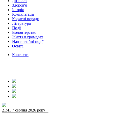
Дозвілля
Здоров'я
Історія
Консультації
Корисні поради
Література
Події
Волонтерство
Життя в громадах
Надзвичайні події
Освіта
Контакти
21:41
7 серпня 2026 року