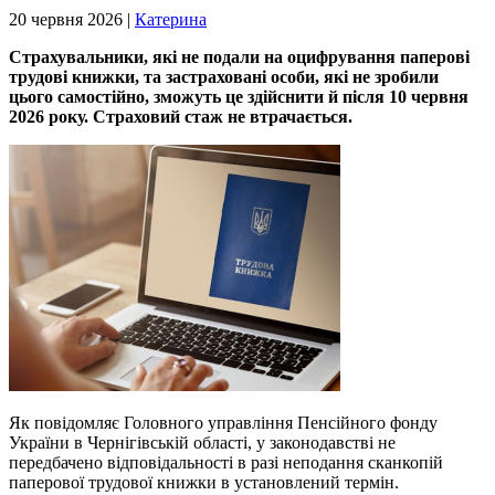
20 червня 2026 |
Катерина
Страхувальники, які не подали на оцифрування паперові
трудові книжки, та застраховані особи, які не зробили
цього самостійно, зможуть це здійснити й після 10 червня
2026 року. Страховий стаж не втрачається.
Як повідомляє Головного управління Пенсійного фонду
України в Чернігівській області, у законодавстві не
передбачено відповідальності в разі неподання сканкопій
паперової трудової книжки в установлений термін.