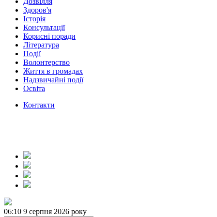
Дозвілля
Здоров'я
Історія
Консультації
Корисні поради
Література
Події
Волонтерство
Життя в громадах
Надзвичайні події
Освіта
Контакти
06:10
9 серпня 2026 року