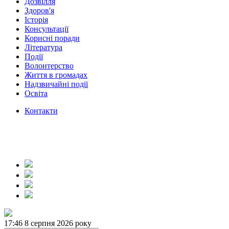
Дозвілля
Здоров'я
Історія
Консультації
Корисні поради
Література
Події
Волонтерство
Життя в громадах
Надзвичайні події
Освіта
Контакти
17:46
8 серпня 2026 року