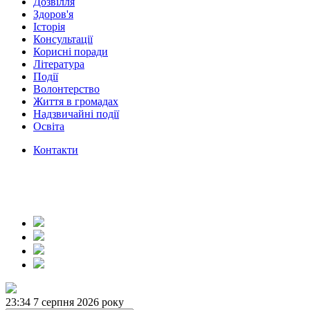
Дозвілля
Здоров'я
Історія
Консультації
Корисні поради
Література
Події
Волонтерство
Життя в громадах
Надзвичайні події
Освіта
Контакти
23:34
7 серпня 2026 року