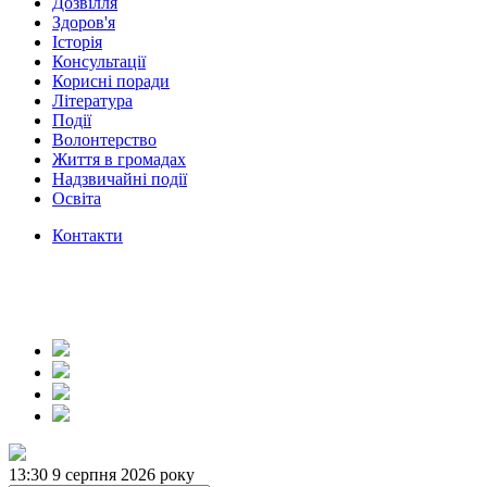
Дозвілля
Здоров'я
Історія
Консультації
Корисні поради
Література
Події
Волонтерство
Життя в громадах
Надзвичайні події
Освіта
Контакти
13:30
9 серпня 2026 року