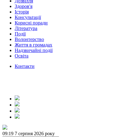
Дозвілля
Здоров'я
Історія
Консультації
Корисні поради
Література
Події
Волонтерство
Життя в громадах
Надзвичайні події
Освіта
Контакти
09:19
7 серпня 2026 року