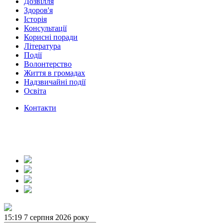
Дозвілля
Здоров'я
Історія
Консультації
Корисні поради
Література
Події
Волонтерство
Життя в громадах
Надзвичайні події
Освіта
Контакти
15:19
7 серпня 2026 року