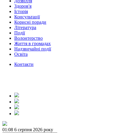
Дозвілля
Здоров'я
Історія
Консультації
Корисні поради
Література
Події
Волонтерство
Життя в громадах
Надзвичайні події
Освіта
Контакти
01:08
6 серпня 2026 року