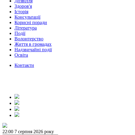
Дозвілля
Здоров'я
Історія
Консультації
Корисні поради
Література
Події
Волонтерство
Життя в громадах
Надзвичайні події
Освіта
Контакти
22:00
7 серпня 2026 року