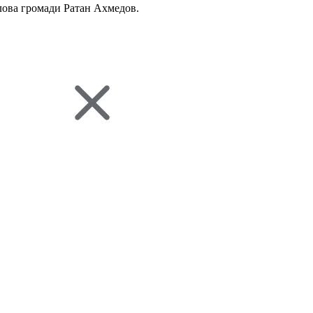
лова громади Ратан Ахмедов.