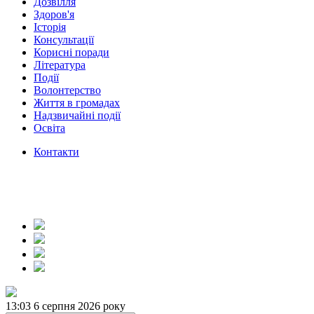
Дозвілля
Здоров'я
Історія
Консультації
Корисні поради
Література
Події
Волонтерство
Життя в громадах
Надзвичайні події
Освіта
Контакти
13:03
6 серпня 2026 року