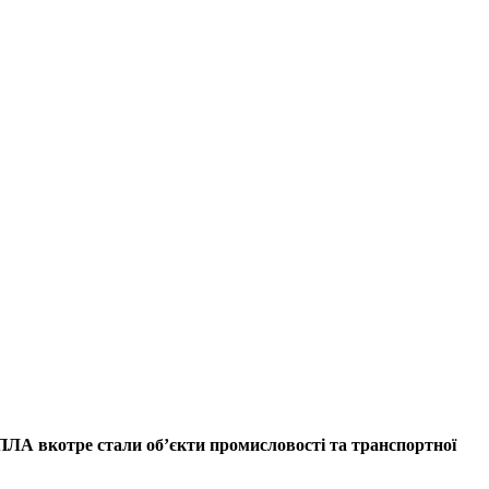
ПЛА вкотре стали об’єкти промисловості та транспортної