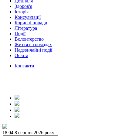
Дозвілля
Здоров'я
Історія
Консультації
Корисні поради
Література
Події
Волонтерство
Життя в громадах
Надзвичайні події
Освіта
Контакти
18:04
8 серпня 2026 року