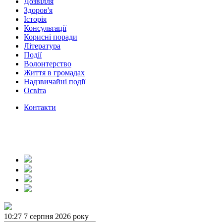
Дозвілля
Здоров'я
Історія
Консультації
Корисні поради
Література
Події
Волонтерство
Життя в громадах
Надзвичайні події
Освіта
Контакти
10:28
7 серпня 2026 року