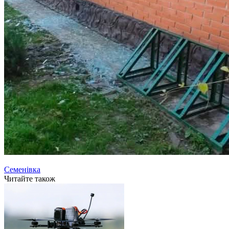
Семенівка
Читайте також