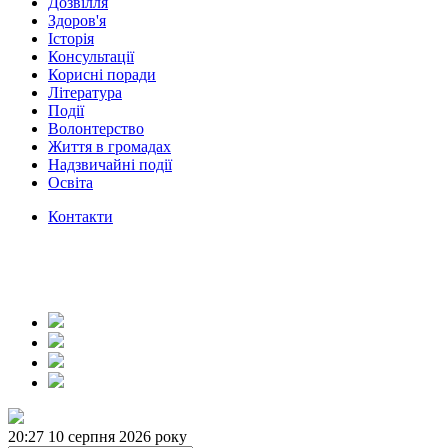
Дозвілля
Здоров'я
Історія
Консультації
Корисні поради
Література
Події
Волонтерство
Життя в громадах
Надзвичайні події
Освіта
Контакти
20:27
10 серпня 2026 року