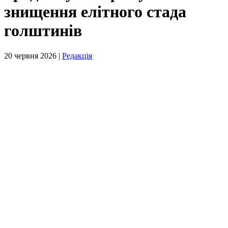
знищення елітного стада
голштинів
20 червня 2026 |
Редакція