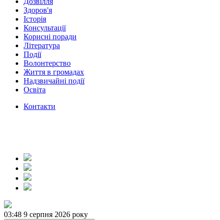
Дозвілля
Здоров'я
Історія
Консультації
Корисні поради
Література
Події
Волонтерство
Життя в громадах
Надзвичайні події
Освіта
Контакти
03:48
9 серпня 2026 року