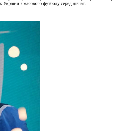
 України з масового футболу серед дівчат.