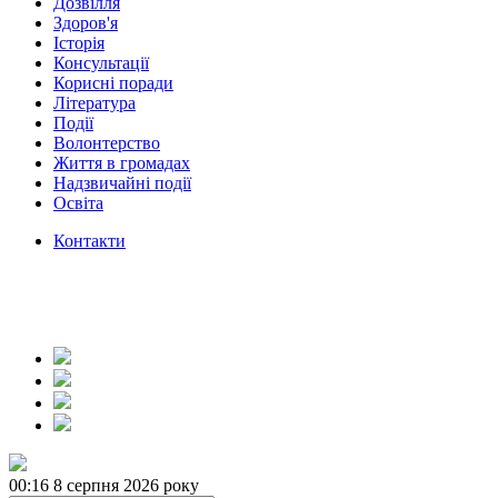
Дозвілля
Здоров'я
Історія
Консультації
Корисні поради
Література
Події
Волонтерство
Життя в громадах
Надзвичайні події
Освіта
Контакти
00:16
8 серпня 2026 року