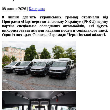
08 липня 2026 |
Катерина
8 липня дев’ять українських громад отримали від
Програми «Партнерство за сильну Україну» (PFRU) першу
партію спеціально обладнаних автомобілів, які будуть
використовуватися для надання послуги соціального таксі.
Один із них –для Сновської громади Чернігівської області.