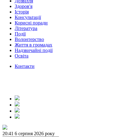
Дозвілля
Здоров'я
Історія
Консультації
Корисні поради
Література
Події
Волонтерство
Життя в громадах
Надзвичайні події
Освіта
Контакти
20:41
6 серпня 2026 року