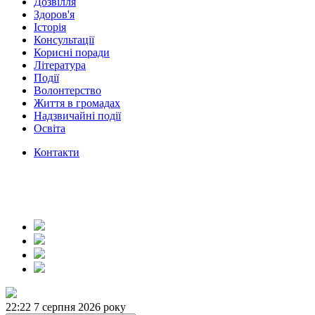
Дозвілля
Здоров'я
Історія
Консультації
Корисні поради
Література
Події
Волонтерство
Життя в громадах
Надзвичайні події
Освіта
Контакти
22:22
7 серпня 2026 року