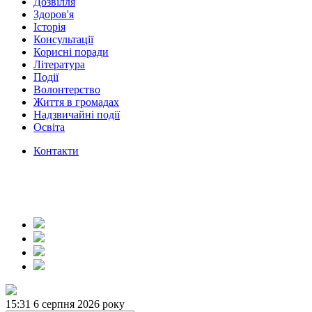
Дозвілля
Здоров'я
Історія
Консультації
Корисні поради
Література
Події
Волонтерство
Життя в громадах
Надзвичайні події
Освіта
Контакти
15:31
6 серпня 2026 року