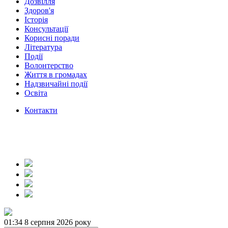
Дозвілля
Здоров'я
Історія
Консультації
Корисні поради
Література
Події
Волонтерство
Життя в громадах
Надзвичайні події
Освіта
Контакти
01:34
8 серпня 2026 року