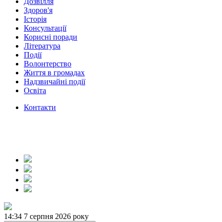
Дозвілля
Здоров'я
Історія
Консультації
Корисні поради
Література
Події
Волонтерство
Життя в громадах
Надзвичайні події
Освіта
Контакти
14:34
7 серпня 2026 року