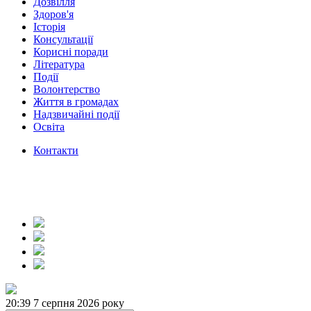
Дозвілля
Здоров'я
Історія
Консультації
Корисні поради
Література
Події
Волонтерство
Життя в громадах
Надзвичайні події
Освіта
Контакти
20:39
7 серпня 2026 року