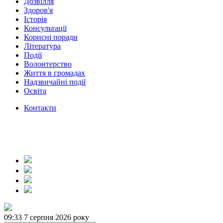
Дозвілля
Здоров'я
Історія
Консультації
Корисні поради
Література
Події
Волонтерство
Життя в громадах
Надзвичайні події
Освіта
Контакти
09:33
7 серпня 2026 року