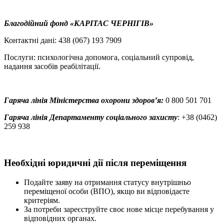
Благодійний фонд
«КАРІТАС ЧЕРНІГІВ»
Контактні дані: 438 (067) 193 7909
Послуги: психологічна допомога, соціальний супровід,
надання засобів реабілітації.
Гаряча лінія Міністерства охорони здоров’я:
0 800 501 701
Гаряча лінія Департаменту соціального захисту
: +38 (0462)
259 938
Необхідні юридичні дії після переміщення
Подайте заяву на отримання статусу внутрішньо
переміщеної особи (ВПО), якщо ви відповідаєте
критеріям.
За потреби зареєструйте своє нове місце перебування у
відповідних органах.