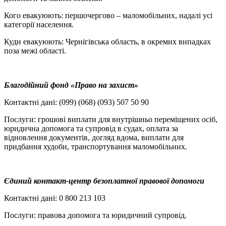
Кого евакуюють: першочергово – маломобільних, надалі усі
категорії населення.
Куди евакуюють: Чернігівська область, в окремих випадках
поза межі області.
Благодійний фонд «Право на захист»
Контактні дані: (099) (068) (093) 507 50 90
Послуги: грошові виплати для внутрішньо переміщених осіб,
юридична допомога та супровід в судах, оплата за
відновлення документів, догляд вдома, виплати для
придбання худоби, транспортування маломобільних.
Єдиний контакт-центр безоплатної правової допомоги
Контактні дані: 0 800 213 103
Послуги: правова допомога та юридичний супровід.