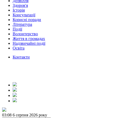
Дозвілля
Здоров'я
Історія
Консультації
Корисні поради
Література
Події
Волонтерство
Життя в громадах
Надзвичайні події
Освіта
Контакти
03:08
6 серпня 2026 року