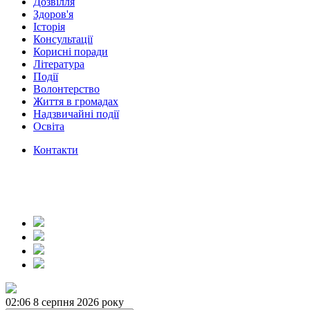
Дозвілля
Здоров'я
Історія
Консультації
Корисні поради
Література
Події
Волонтерство
Життя в громадах
Надзвичайні події
Освіта
Контакти
02:06
8 серпня 2026 року