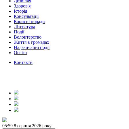
Дозвілля
Здоров'я
Історія
Консультації
Корисні поради
Література
Події
Волонтерство
Життя в громадах
Надзвичайні події
Освіта
Контакти
05:59
8 серпня 2026 року