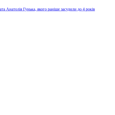
та Анатолія Гунька, якого раніше засудили до 4 років