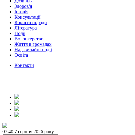
Дозвілля
Здоров'я
Історія
Консультації
Корисні поради
Література
Події
Волонтерство
Життя в громадах
Надзвичайні події
Освіта
Контакти
07:40
7 серпня 2026 року