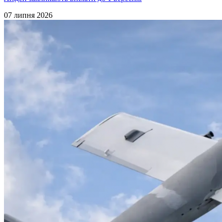
07 липня 2026