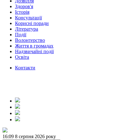
Дозвілля
Здоров'я
Історія
Консультації
Корисні поради
Література
Події
Волонтерство
Життя в громадах
Надзвичайні події
Освіта
Контакти
16:09
8 серпня 2026 року