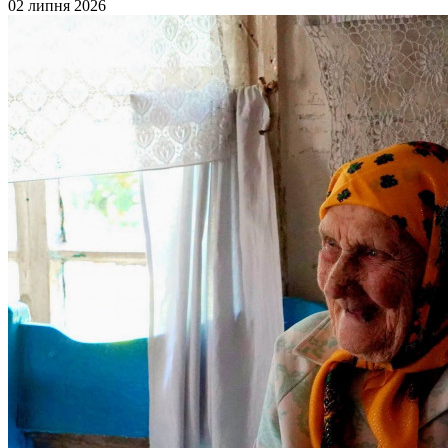
02 липня 2026