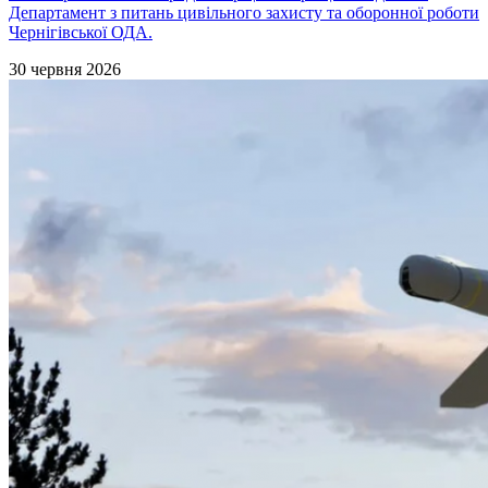
Департамент з питань цивільного захисту та оборонної роботи
Чернігівської ОДА.
30 червня 2026