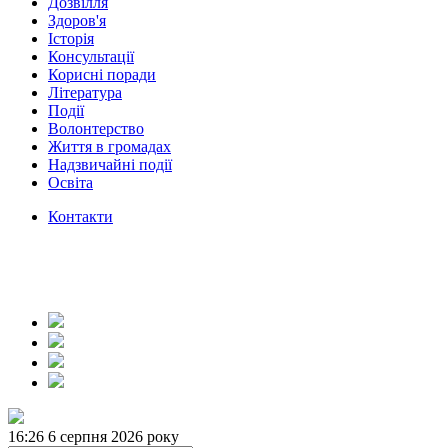
Дозвілля
Здоров'я
Історія
Консультації
Корисні поради
Література
Події
Волонтерство
Життя в громадах
Надзвичайні події
Освіта
Контакти
16:26
6 серпня 2026 року