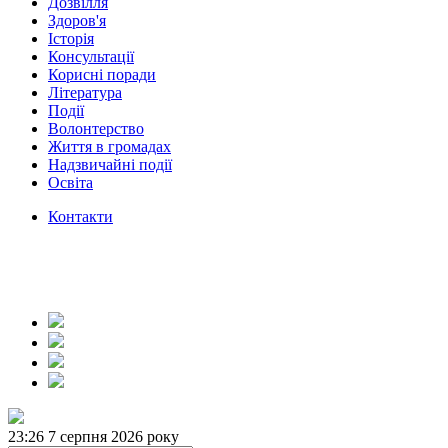
Дозвілля
Здоров'я
Історія
Консультації
Корисні поради
Література
Події
Волонтерство
Життя в громадах
Надзвичайні події
Освіта
Контакти
23:27
7 серпня 2026 року