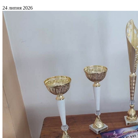
24 липня 2026