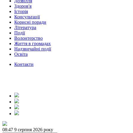
Дозвілля
Здоров'я
Історія
Консультації
Корисні поради
Література
Події
Волонтерство
Життя в громадах
Надзвичайні події
Освіта
Контакти
08:47
9 серпня 2026 року