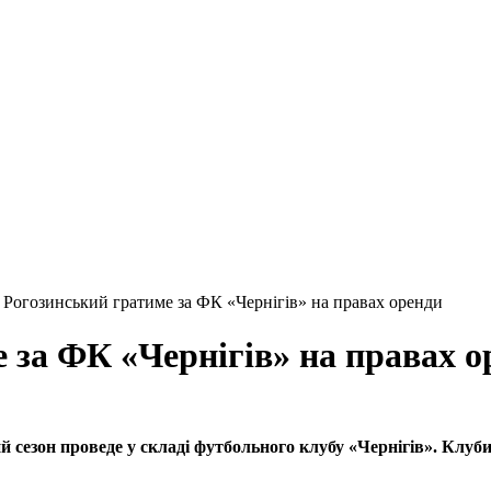
 Рогозинський гратиме за ФК «Чернігів» на правах оренди
 за ФК «Чернігів» на правах о
сезон проведе у складі футбольного клубу «Чернігів». Клуби 