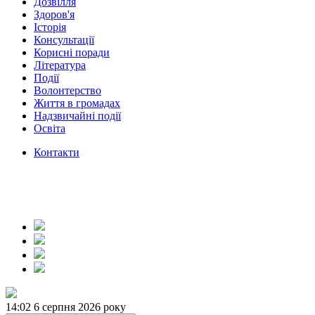
Дозвілля
Здоров'я
Історія
Консультації
Корисні поради
Література
Події
Волонтерство
Життя в громадах
Надзвичайні події
Освіта
Контакти
14:02
6 серпня 2026 року