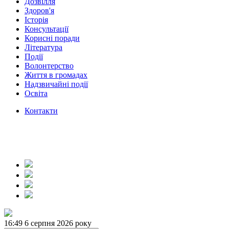
Дозвілля
Здоров'я
Історія
Консультації
Корисні поради
Література
Події
Волонтерство
Життя в громадах
Надзвичайні події
Освіта
Контакти
16:49
6 серпня 2026 року