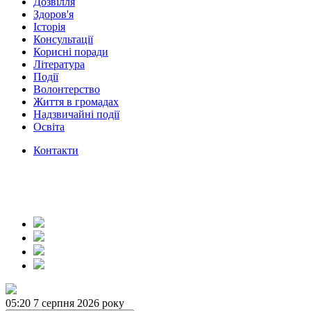
Дозвілля
Здоров'я
Історія
Консультації
Корисні поради
Література
Події
Волонтерство
Життя в громадах
Надзвичайні події
Освіта
Контакти
05:20
7 серпня 2026 року