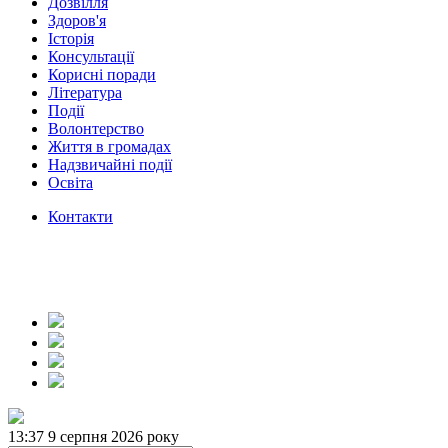
Дозвілля
Здоров'я
Історія
Консультації
Корисні поради
Література
Події
Волонтерство
Життя в громадах
Надзвичайні події
Освіта
Контакти
13:37
9 серпня 2026 року