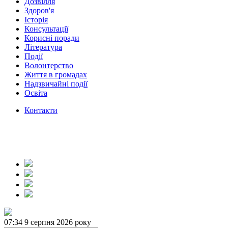
Дозвілля
Здоров'я
Історія
Консультації
Корисні поради
Література
Події
Волонтерство
Життя в громадах
Надзвичайні події
Освіта
Контакти
07:34
9 серпня 2026 року