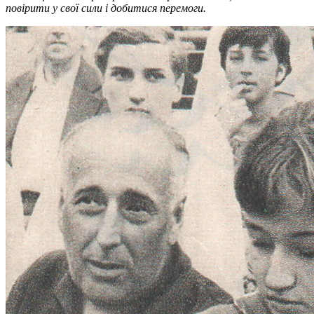
повірити у свої сили і добитися перемоги.