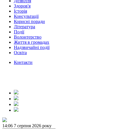
Дозвілля
Здоров'я
Історія
Консультації
Корисні поради
Література
Події
Волонтерство
Життя в громадах
Надзвичайні події
Освіта
Контакти
14:06
7 серпня 2026 року