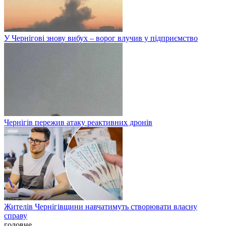
У Чернігові знову вибух – ворог влучив у підприємство
Чернігів пережив атаку реактивних дронів
Жителів Чернігівщини навчатимуть створювати власну
справу
головне