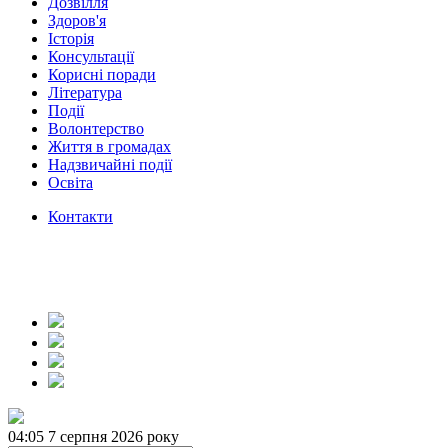
Дозвілля
Здоров'я
Історія
Консультації
Корисні поради
Література
Події
Волонтерство
Життя в громадах
Надзвичайні події
Освіта
Контакти
04:05
7 серпня 2026 року