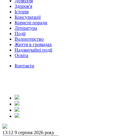
Дозвілля
Здоров'я
Історія
Консультації
Корисні поради
Література
Події
Волонтерство
Життя в громадах
Надзвичайні події
Освіта
Контакти
13:12
9 серпня 2026 року