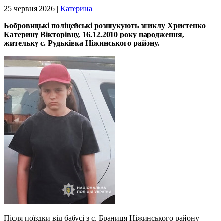
25 червня 2026 |
Катерина
Бобровицькі поліцейські розшукують зниклу Христенко
Катерину Вікторівну, 16.12.2010 року народження,
жительку с. Рудьківка Ніжинського району.
Після поїздки від бабусі з с. Браниця Ніжинського району