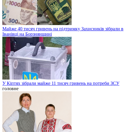
Майже 40 тисяч гривень на підтримку Захисників зібрали в
Іванівці на Борзнянщині
У Кіптях зібрали майже 11 тисяч гривень на потреби ЗСУ
головне