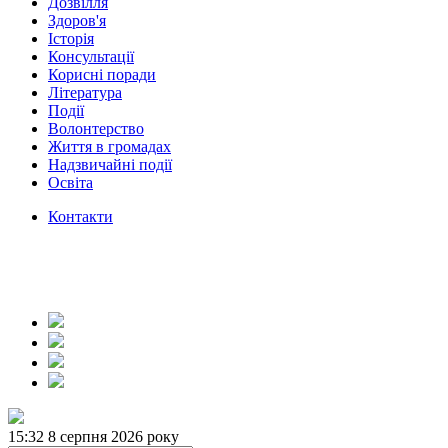
Дозвілля
Здоров'я
Історія
Консультації
Корисні поради
Література
Події
Волонтерство
Життя в громадах
Надзвичайні події
Освіта
Контакти
15:32
8 серпня 2026 року