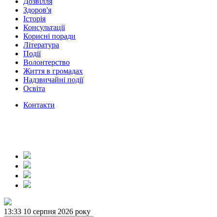
Дозвілля
Здоров'я
Історія
Консультації
Корисні поради
Література
Події
Волонтерство
Життя в громадах
Надзвичайні події
Освіта
Контакти
13:33
10 серпня 2026 року