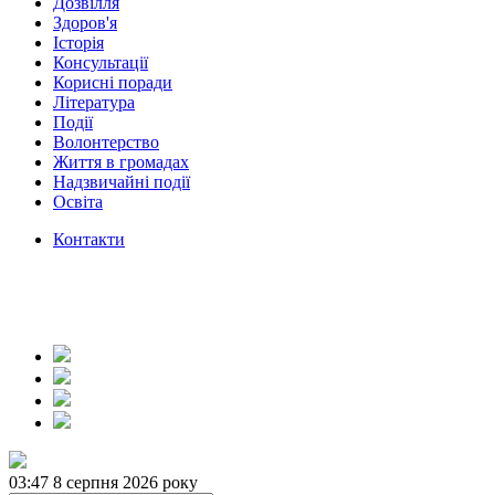
Дозвілля
Здоров'я
Історія
Консультації
Корисні поради
Література
Події
Волонтерство
Життя в громадах
Надзвичайні події
Освіта
Контакти
03:47
8 серпня 2026 року