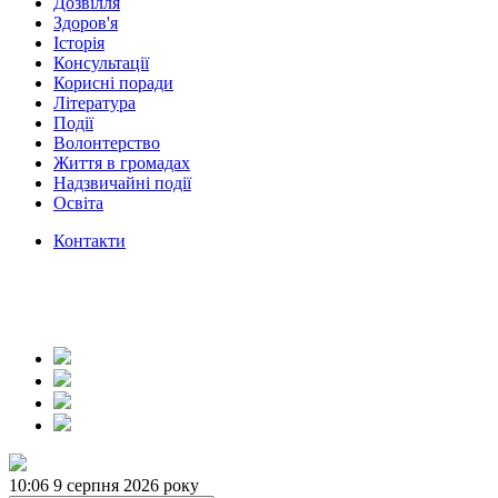
Дозвілля
Здоров'я
Історія
Консультації
Корисні поради
Література
Події
Волонтерство
Життя в громадах
Надзвичайні події
Освіта
Контакти
10:06
9 серпня 2026 року