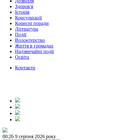
Дозвілля
Здоров'я
Історія
Консультації
Корисні поради
Література
Події
Волонтерство
Життя в громадах
Надзвичайні події
Освіта
Контакти
00:26
9 серпня 2026 року