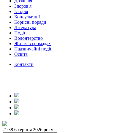
Дозвілля
Здоров'я
Історія
Консультації
Корисні поради
Література
Події
Волонтерство
Життя в громадах
Надзвичайні події
Освіта
Контакти
21:38
6 серпня 2026 року