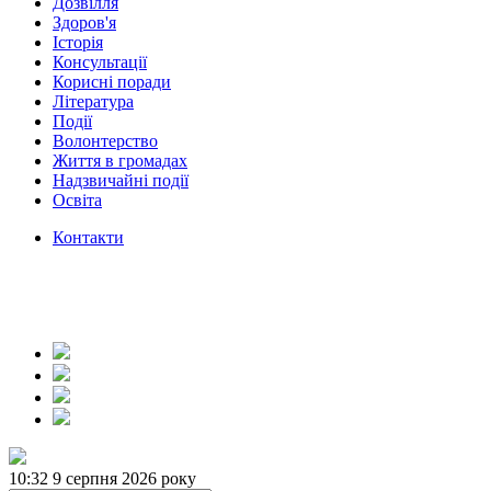
Дозвілля
Здоров'я
Історія
Консультації
Корисні поради
Література
Події
Волонтерство
Життя в громадах
Надзвичайні події
Освіта
Контакти
10:32
9 серпня 2026 року