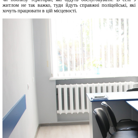
житлом не так важко, туди йдуть справжні поліцейські, які
хочуть працювати в цій місцевості.