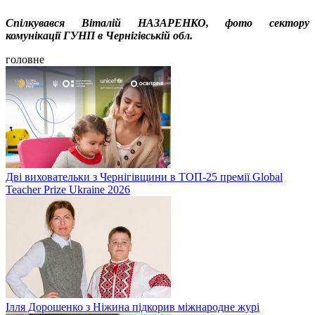
Спілкувався Віталій НАЗАРЕНКО, фото сектору
комунікації ГУНП в Чернігівській обл.
головне
Дві виховательки з Чернігівщини в ТОП-25 премії Global
Teacher Prize Ukraine 2026
Ілля Дорошенко з Ніжина підкорив міжнародне журі