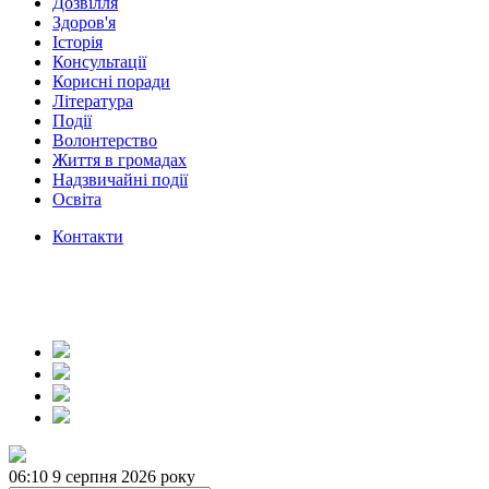
Дозвілля
Здоров'я
Історія
Консультації
Корисні поради
Література
Події
Волонтерство
Життя в громадах
Надзвичайні події
Освіта
Контакти
06:10
9 серпня 2026 року