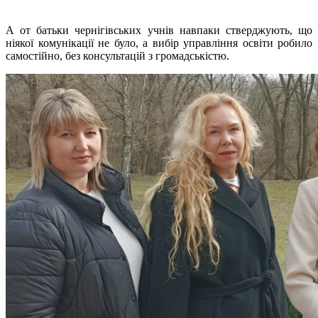
А от батьки чернігівських учнів навпаки стверджують, що
ніякої комунікації не було, а вибір управління освіти робило
самостійно, без консультацій з громадськістю.