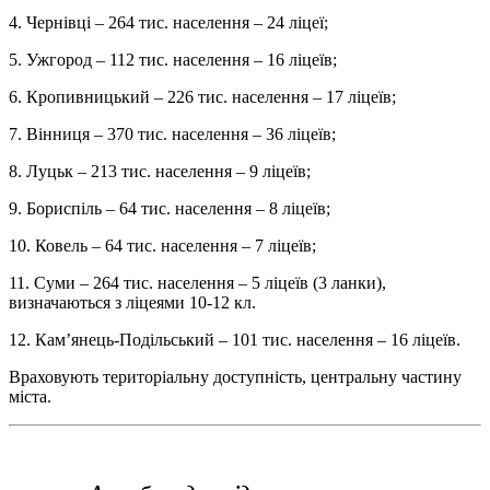
4. Чернівці – 264 тис. населення – 24 ліцеї;
5. Ужгород – 112 тис. населення – 16 ліцеїв;
6. Кропивницький – 226 тис. населення – 17 ліцеїв;
7. Вінниця – 370 тис. населення – 36 ліцеїв;
8. Луцьк – 213 тис. населення – 9 ліцеїв;
9. Бориспіль – 64 тис. населення – 8 ліцеїв;
10. Ковель – 64 тис. населення – 7 ліцеїв;
11. Суми – 264 тис. населення – 5 ліцеїв (3 ланки),
визначаються з ліцеями 10-12 кл.
12. Кам’янець-Подільський – 101 тис. населення – 16 ліцеїв.
Враховують територіальну доступність, центральну частину
міста.