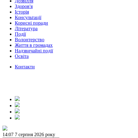
Дозвілля
Здоров'я
Історія
Консультації
Корисні поради
Література
Події
Волонтерство
Життя в громадах
Надзвичайні події
Освіта
Контакти
14:07
7 серпня 2026 року