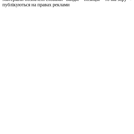
публікуються на правах реклами