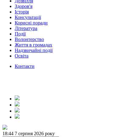
Дозвілля
Здоров'я
Історія
Консультації
Корисні поради
Література
Події
Волонтерство
Життя в громадах
Надзвичайні події
Освіта
Контакти
18:44
7 серпня 2026 року