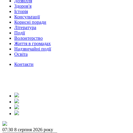
Дозвілля
Здоров'я
Історія
Консультації
Корисні поради
Література
Події
Волонтерство
Життя в громадах
Надзвичайні події
Освіта
Контакти
07:30
8 серпня 2026 року